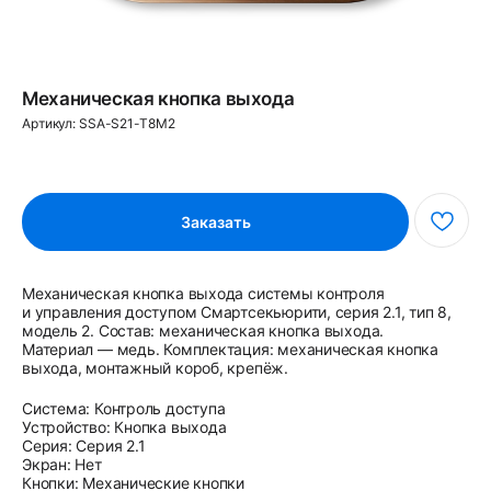
Механическая кнопка выхода
Артикул:
SSA-S21-T8M2
Заказать
Механическая кнопка выхода системы контроля
и управления доступом Смартсекьюрити, серия 2.1, тип 8,
модель 2. Состав: механическая кнопка выхода.
Материал — медь. Комплектация: механическая кнопка
выхода, монтажный короб, крепёж.
Система: Контроль доступа
Устройство: Кнопка выхода
Серия: Серия 2.1
Экран: Нет
Кнопки: Механические кнопки