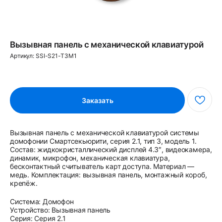
Вызывная панель с механической клавиатурой
Артикул:
SSI-S21-T3M1
Заказать
Вызывная панель с механической клавиатурой системы
домофонии Смартсекьюрити, серия 2.1, тип 3, модель 1.
Состав: жидкокристаллический дисплей 4.3″, видеокамера,
динамик, микрофон, механическая клавиатура,
бесконтактный считыватель карт доступа. Материал —
медь. Комплектация: вызывная панель, монтажный короб,
крепёж.
Система: Домофон
Устройство: Вызывная панель
Серия: Серия 2.1