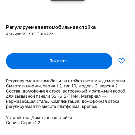
Регулируемая автомобильная стойка
Артикул:
SSI-S12-T10M2V2
Заказать
Регулируемая автомобильная стойка системы домофонии
Смартсекьюрити, серия 1.2, тип 10, модель 2, версия 2.
Состав: домофонная стока, встроенный монтажный короб
для вызывной панели SSI-S12-T1M4. Материал —
нержавеющая сталь. Комплектация: домофонная стока,
регулируемая по высоте платформа, крепёж.
Устройство: Домофонная стойка
Серия: Серия 1.2