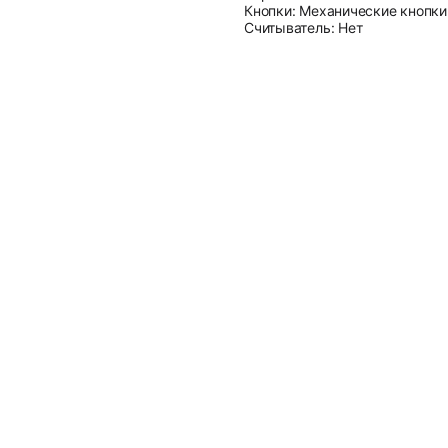
Кнопки: Механические кнопки
Считыватель: Нет