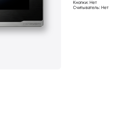
Кнопки: Нет
Считыватель: Нет