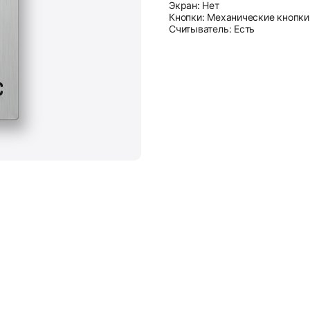
Экран: Нет
Кнопки: Механические кнопки
Считыватель: Есть